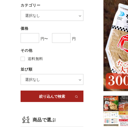
カテゴリー
価格
円〜
円
その他
送料無料
並び順
商品で選ぶ