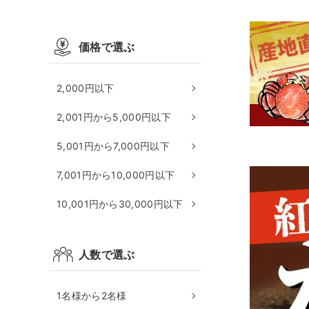
価格で選ぶ
2,000円以下
2,001円から5,000円以下
5,001円から7,000円以下
7,001円から10,000円以下
10,001円から30,000円以下
人数で選ぶ
1名様から2名様