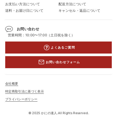
お支払い方法について
配送方法について
送料・お届け日について
キャンセル・返品について
お問い合わせ
営業時間：10:00〜17:00（土日祝を除く）
よくあるご質問
お問い合わせフォーム
会社概要
特定商取引法に基づく表示
プライバシーポリシー
© 2025 かにの達人.All Rights Reserved.