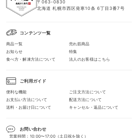
〒063-0830
北海道 札幌市西区発寒10条 6丁目3番7号
コンテンツ一覧
商品一覧
売れ筋商品
お知らせ
特集
食べ方・解凍方法について
法人のお客様はこちら
ご利用ガイド
便利な機能
ご注文方法について
お支払い方法について
配送方法について
送料・お届け日について
キャンセル・返品について
お問い合わせ
営業時間：10:00〜17:00（土日祝を除く）