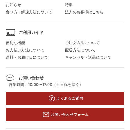
お知らせ
特集
食べ方・解凍方法について
法人のお客様はこちら
ご利用ガイド
便利な機能
ご注文方法について
お支払い方法について
配送方法について
送料・お届け日について
キャンセル・返品について
お問い合わせ
営業時間：10:00〜17:00（土日祝を除く）
よくあるご質問
お問い合わせフォーム