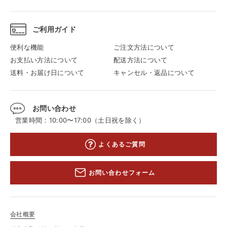
ご利用ガイド
便利な機能
ご注文方法について
お支払い方法について
配送方法について
送料・お届け日について
キャンセル・返品について
お問い合わせ
営業時間：10:00〜17:00（土日祝を除く）
よくあるご質問
お問い合わせフォーム
会社概要