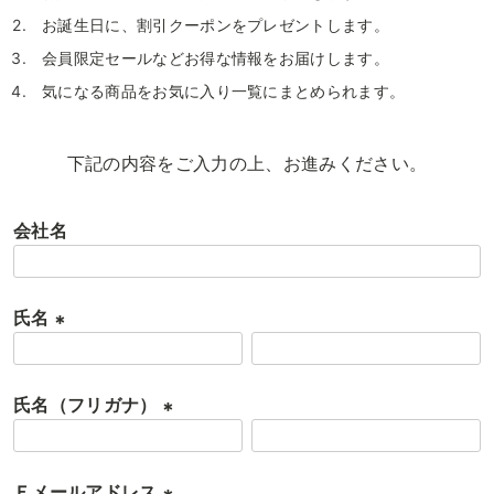
お誕生日に、割引クーポンをプレゼントします。
会員限定セールなどお得な情報をお届けします。
気になる商品をお気に入り一覧にまとめられます。
下記の内容をご入力の上、お進みください。
会社名
氏名
(
必
氏名（フリガナ）
須
)
(
必
Ｅメールアドレス