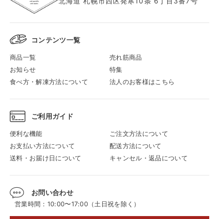
北海道 札幌市西区発寒10条 6丁目3番7号
コンテンツ一覧
商品一覧
売れ筋商品
お知らせ
特集
食べ方・解凍方法について
法人のお客様はこちら
ご利用ガイド
便利な機能
ご注文方法について
お支払い方法について
配送方法について
送料・お届け日について
キャンセル・返品について
お問い合わせ
営業時間：10:00〜17:00（土日祝を除く）