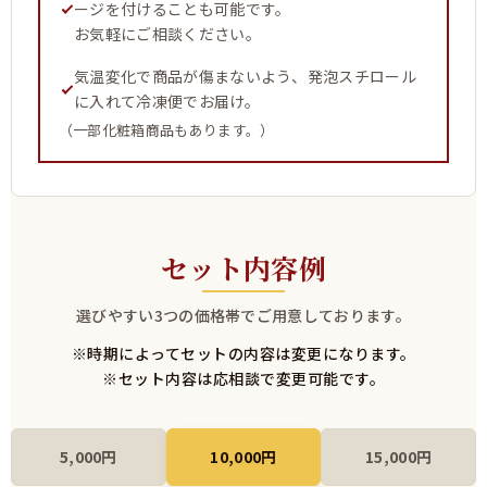
ージを付けることも可能です。
お気軽にご相談ください。
気温変化で商品が傷まないよう、発泡スチロール
に入れて冷凍便でお届け。
（一部化粧箱商品もあります。）
セット内容例
選びやすい3つの価格帯でご用意しております。
※時期によってセットの内容は変更になります。
※セット内容は応相談で変更可能です。
5,000円
10,000円
15,000円