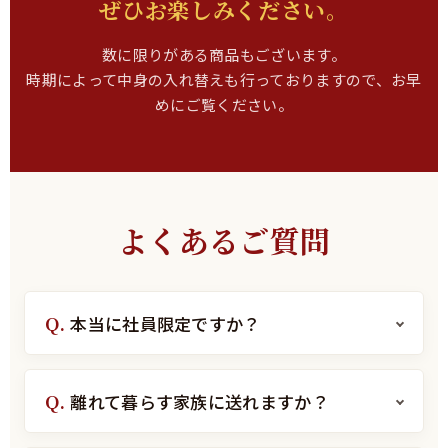
ぜひお楽しみください。
数に限りがある商品もございます。
時期によって中身の入れ替えも行っておりますので、お早
めにご覧ください。
よくあるご質問
本当に社員限定ですか？
離れて暮らす家族に送れますか？