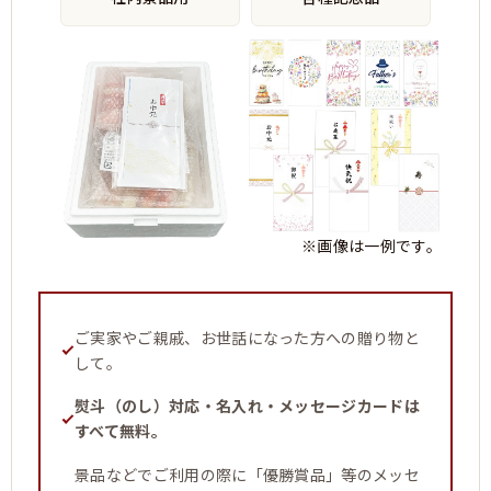
※画像は一例です。
ご実家やご親戚、お世話になった方への贈り物と
して。
熨斗（のし）対応・名入れ・メッセージカードは
すべて無料。
景品などでご利用の際に「優勝賞品」等のメッセ