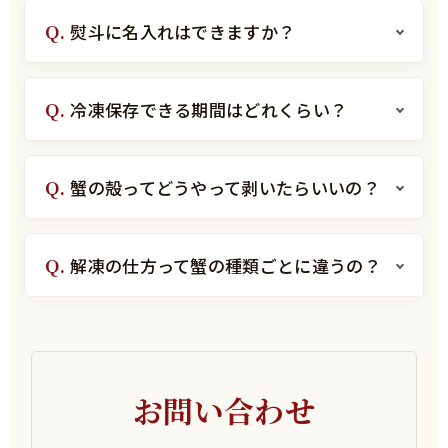
熨斗に名入れはできますか？
冷凍保存できる期間はどれくらい？
蟹の殻ってどうやって剥いたらいいの？
解凍の仕方って蟹の種類ごとに違うの？
お問い合わせ