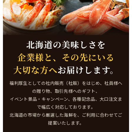
北海道の美味しさを
企業様と、その先にいる
大切な方へ
お届けします。
福利厚生としての社内販売（社販）をはじめ、社員様へ
の贈り物、取引先様へのギフト、
イベント景品・キャンペーン、各種記念品、大口注文ま
で幅広く対応しております。
北海道の市場から厳選した海鮮を、ご利用に合わせてご
提案いたします。