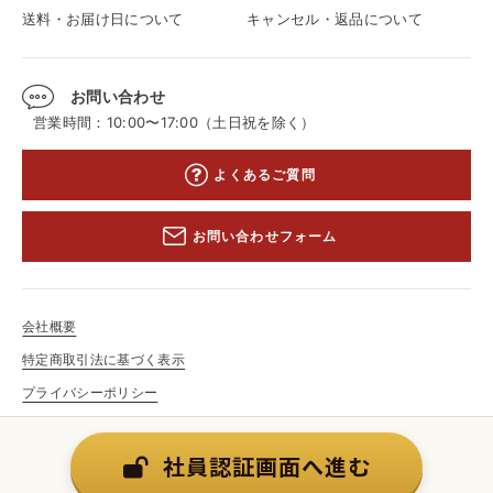
送料・お届け日について
キャンセル・返品について
お問い合わせ
営業時間：10:00〜17:00（土日祝を除く）
よくあるご質問
お問い合わせフォーム
会社概要
特定商取引法に基づく表示
プライバシーポリシー
© 2025 かにの達人.All Rights Reserved.
社員認証画面へ進む