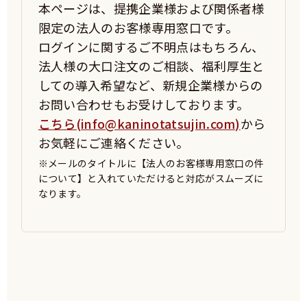
本ページは、提携企業様および関係者様
限定の法人のお客様専用窓口です。
ログインに関するご不明点はもちろん、
法人様の大口注文のご相談、福利厚生と
しての導入希望など、新規企業様からの
お問い合わせもお受けしております。
こちら(info@kaninotatsujin.com)
から
お気軽にご連絡ください。
※メールのタイトルに【法人のお客様専用窓口の件
について】と入れていただけると対応がスムーズに
なります。