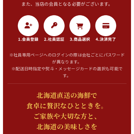
また、当店の会員となる必要がございます。
※社員専用ページへのログインの際は会社ごとにパスワード
が異なります。
※配送日時指定や熨斗・メッセージカードの選択も可能で
す。
北海道直送の海鮮で
食卓に贅沢なひとときを。
ご家族や大切な方と、
北海道の美味しさを