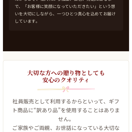
で、「お客様に笑顔になっていただきたい」という想
いを大切にしながら、一つひとつ真心を込めてお届け
しています。
大切な方への贈り物としても
安心のクオリティ
社員販売として利用するからといって、ギフ
ト商品に“訳あり品”を使用することはありま
せん。
ご家族やご両親、お世話になっている大切な