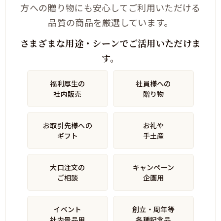
方への贈り物にも安心してご利用いただける
品質の商品を厳選しています。
さまざまな用途・シーンでご活用いただけま
す。
福利厚生の
社員様への
社内販売
贈り物
お取引先様への
お礼や
ギフト
手土産
大口注文の
キャンペーン
ご相談
企画用
イベント
創立・周年等
社内景品用
各種記念品