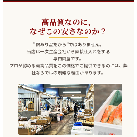
高品質なのに、
なぜこの安さなのか？
”訳あり品だから”ではありません。
当店は一次生産会社から直接仕入れをする
専門問屋です。
プロが認める最高品質をこの価格でご提供できるのには、弊
社ならではの明確な理由があります。