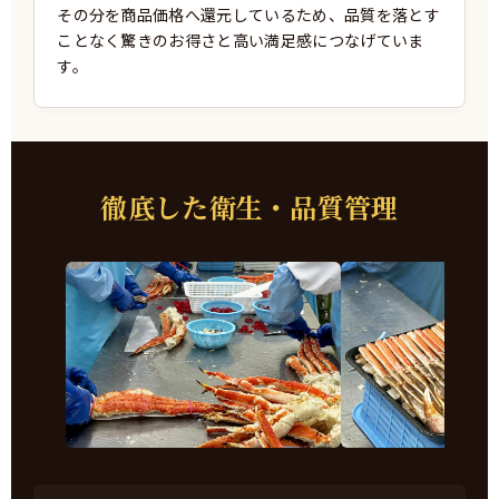
その分を商品価格へ還元しているため、品質を落とす
ことなく驚きのお得さと高い満足感につなげていま
す。
徹底した衛生・品質管理