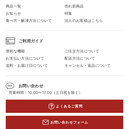
商品一覧
売れ筋商品
お知らせ
特集
食べ方・解凍方法について
法人のお客様はこちら
ご利用ガイド
便利な機能
ご注文方法について
お支払い方法について
配送方法について
送料・お届け日について
キャンセル・返品について
お問い合わせ
営業時間：10:00〜17:00（土日祝を除く）
よくあるご質問
お問い合わせフォーム