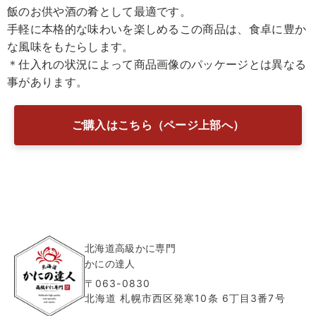
飯のお供や酒の肴として最適です。
手軽に本格的な味わいを楽しめるこの商品は、食卓に豊か
な風味をもたらします。
＊仕入れの状況によって商品画像のパッケージとは異なる
事があります。
ご購入はこちら（ページ上部へ）
北海道高級かに専門
かにの達人
〒063-0830
北海道 札幌市西区発寒10条 6丁目3番7号