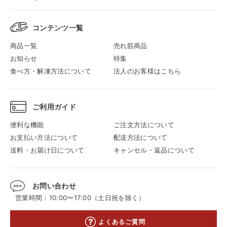
コンテンツ一覧
商品一覧
売れ筋商品
お知らせ
特集
食べ方・解凍方法について
法人のお客様はこちら
ご利用ガイド
便利な機能
ご注文方法について
お支払い方法について
配送方法について
送料・お届け日について
キャンセル・返品について
お問い合わせ
営業時間：10:00〜17:00（土日祝を除く）
よくあるご質問