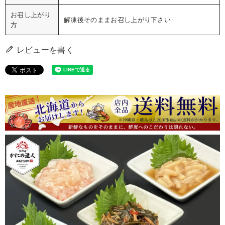
お召し上がり
解凍後そのままお召し上がり下さい
方
レビューを書く