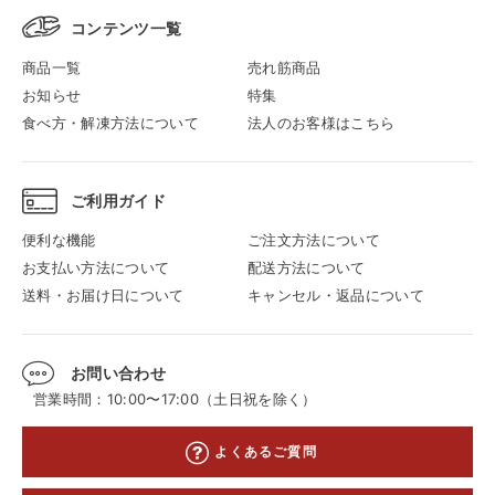
コンテンツ一覧
商品一覧
売れ筋商品
お知らせ
特集
食べ方・解凍方法について
法人のお客様はこちら
ご利用ガイド
便利な機能
ご注文方法について
お支払い方法について
配送方法について
送料・お届け日について
キャンセル・返品について
お問い合わせ
営業時間：10:00〜17:00（土日祝を除く）
よくあるご質問