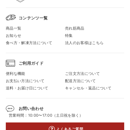
コンテンツ一覧
商品一覧
売れ筋商品
お知らせ
特集
食べ方・解凍方法について
法人のお客様はこちら
ご利用ガイド
便利な機能
ご注文方法について
お支払い方法について
配送方法について
送料・お届け日について
キャンセル・返品について
お問い合わせ
営業時間：10:00〜17:00（土日祝を除く）
よくあるご質問