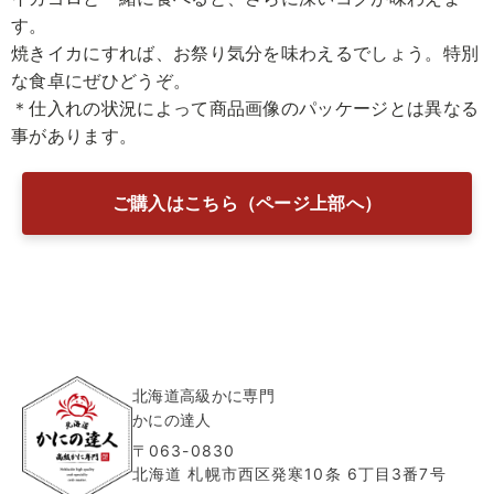
す。
焼きイカにすれば、お祭り気分を味わえるでしょう。特別
な食卓にぜひどうぞ。
＊仕入れの状況によって商品画像のパッケージとは異なる
事があります。
ご購入はこちら（ページ上部へ）
北海道高級かに専門
かにの達人
〒063-0830
北海道 札幌市西区発寒10条 6丁目3番7号