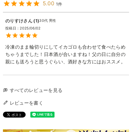
5.00
1
のりすけ
1
30代
男性
投稿日
2025/06/02
冷凍のまま輪切りにしてイカゴロも合わせて食べたらめ
ちゃうまでした！日本酒が合いますね！父の日に自分の
親にも送ろうと思うぐらい、酒好きな方にはおススメ。
すべてのレビューを見る
レビューを書く