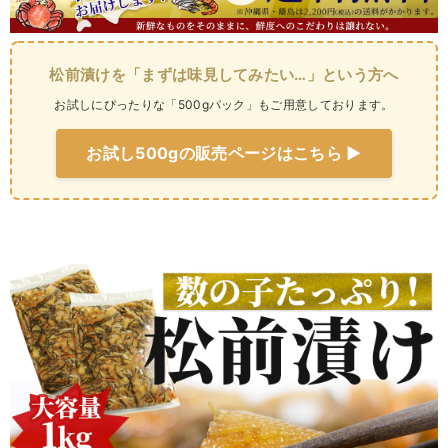
松前漬けを「まずは味見してみたい…」という方へ
お試しにぴったりな「500gパック」もご用意しております。
お試し500gの販売ページはこちら ▶︎