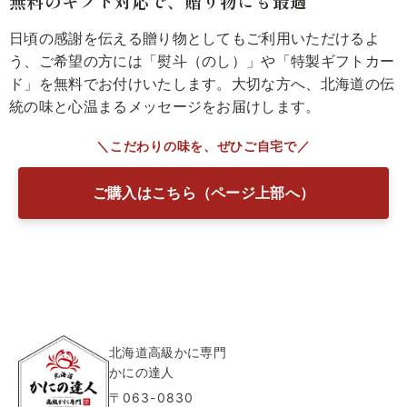
無料のギフト対応で、贈り物にも最適
日頃の感謝を伝える贈り物としてもご利用いただけるよ
う、ご希望の方には「熨斗（のし）」や「特製ギフトカー
ド」を無料でお付けいたします。大切な方へ、北海道の伝
統の味と心温まるメッセージをお届けします。
＼こだわりの味を、ぜひご自宅で／
ご購入はこちら（ページ上部へ）
北海道高級かに専門
かにの達人
〒063-0830