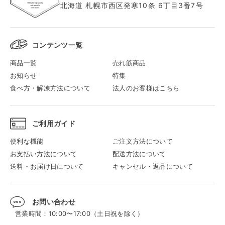
北海道 札幌市西区発寒10条 6丁目3番7号
コンテンツ一覧
商品一覧
売れ筋商品
お知らせ
特集
食べ方・解凍方法について
法人のお客様はこちら
ご利用ガイド
便利な機能
ご注文方法について
お支払い方法について
配送方法について
送料・お届け日について
キャンセル・返品について
お問い合わせ
営業時間：10:00〜17:00（土日祝を除く）