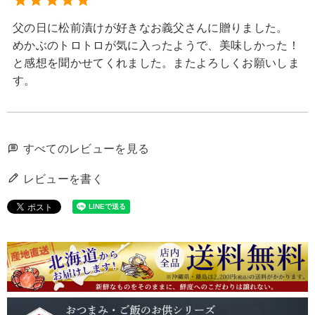
父の日に松前漬けが好きなお義父さんに贈りました。

めかぶのトロトロが気に入ったようで、美味しかった！
と感想を聞かせてくれました。またよろしくお願いしま
す。
すべてのレビューを見る
レビューを書く