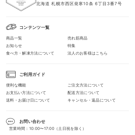
北海道 札幌市西区発寒10条 6丁目3番7号
コンテンツ一覧
商品一覧
売れ筋商品
お知らせ
特集
食べ方・解凍方法について
法人のお客様はこちら
ご利用ガイド
便利な機能
ご注文方法について
お支払い方法について
配送方法について
送料・お届け日について
キャンセル・返品について
お問い合わせ
営業時間：10:00〜17:00（土日祝を除く）