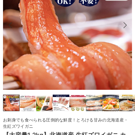
お刺身でも食べられる圧倒的な鮮度！とろける甘みの北海道産・
生紅ズワイガニ