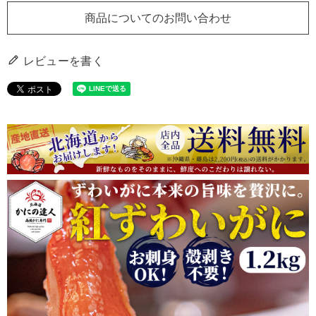
商品についてのお問い合わせ
レビューを書く