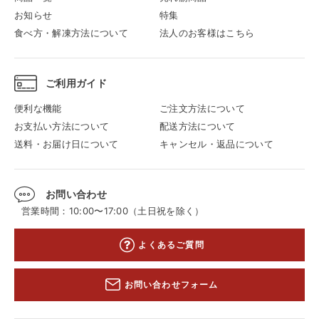
お知らせ
特集
食べ方・解凍方法について
法人のお客様はこちら
ご利用ガイド
便利な機能
ご注文方法について
お支払い方法について
配送方法について
送料・お届け日について
キャンセル・返品について
お問い合わせ
営業時間：10:00〜17:00（土日祝を除く）
よくあるご質問
お問い合わせフォーム