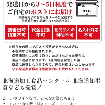
北海道加工食品コンクール 北海道知事
賞なども受賞！
ビールやワインなど、どんなお酒にも合う！
うまい！北海道産「鮭×チーズ」ジャーキー