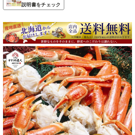
説明書をチェック