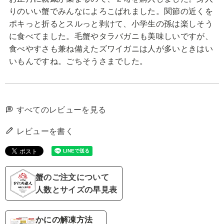
りのいい蟹でみんなによろこばれました。関節の近くを
ポキっと折るとスルっと剥けて、小学生の孫は楽しそう
に食べてました。毛蟹やタラバガニも美味しいですが、
食べやすさも兼ね備えたズワイガニは人が多いときはい
いもんですね。ごちそうさまでした。
すべてのレビューを見る
レビューを書く
蟹のご注文について
人数とサイズの早見表
かにの解凍方法