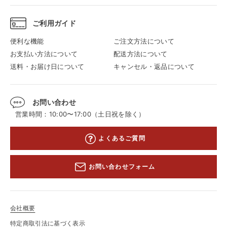
ご利用ガイド
便利な機能
ご注文方法について
お支払い方法について
配送方法について
送料・お届け日について
キャンセル・返品について
お問い合わせ
営業時間：10:00〜17:00（土日祝を除く）
よくあるご質問
お問い合わせフォーム
会社概要
特定商取引法に基づく表示