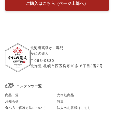
ご購入はこちら（ページ上部へ）
北海道高級かに専門
かにの達人
〒063-0830
北海道 札幌市西区発寒10条 6丁目3番7号
コンテンツ一覧
商品一覧
売れ筋商品
お知らせ
特集
食べ方・解凍方法について
法人のお客様はこちら