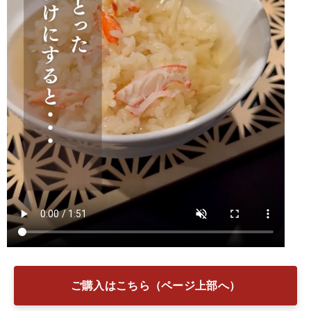
ご購入はこちら（ページ上部へ）