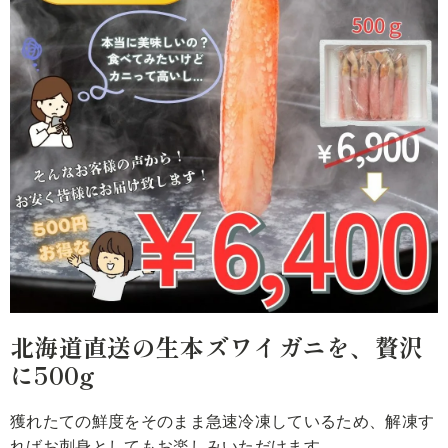
北海道直送の生本ズワイガニを、贅沢
に500g
獲れたての鮮度をそのまま急速冷凍しているため、解凍す
ればお刺身としてもお楽しみいただけます。