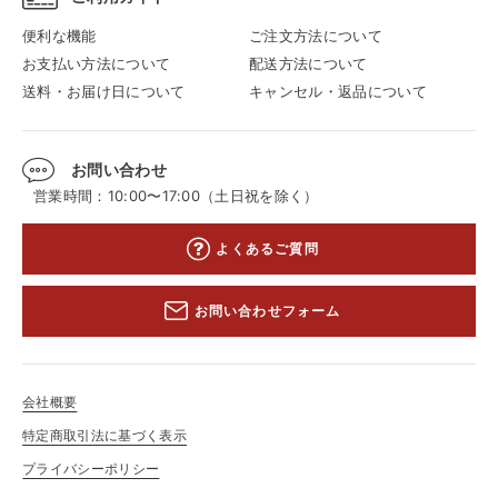
便利な機能
ご注文方法について
お支払い方法について
配送方法について
送料・お届け日について
キャンセル・返品について
お問い合わせ
営業時間：10:00〜17:00（土日祝を除く）
よくあるご質問
お問い合わせフォーム
会社概要
特定商取引法に基づく表示
プライバシーポリシー