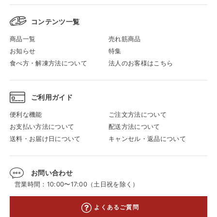
コンテンツ一覧
商品一覧
売れ筋商品
お知らせ
特集
食べ方・解凍方法について
法人のお客様はこちら
ご利用ガイド
便利な機能
ご注文方法について
お支払い方法について
配送方法について
送料・お届け日について
キャンセル・返品について
お問い合わせ
営業時間：10:00〜17:00（土日祝を除く）
よくあるご質問