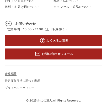
お支払い方法について
配送方法について
送料・お届け日について
キャンセル・返品について
お問い合わせ
営業時間：10:00〜17:00（土日祝を除く）
よくあるご質問
お問い合わせフォーム
会社概要
特定商取引法に基づく表示
プライバシーポリシー
© 2025 かにの達人.All Rights Reserved.