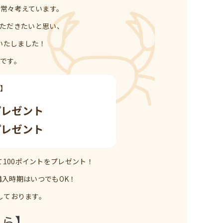
常々考えています。
ただきたいと思い、
いたしました！
です。
】
プレゼント
プレゼント
100ポイントをプレゼント！
入時期はいつでもOK！
しております。
ちら】