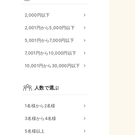
2,000円以下
2,001円から5,000円以下
5,001円から7,000円以下
7,001円から10,000円以下
10,001円から30,000円以下
人数で選ぶ
1名様から2名様
3名様から4名様
5名様以上