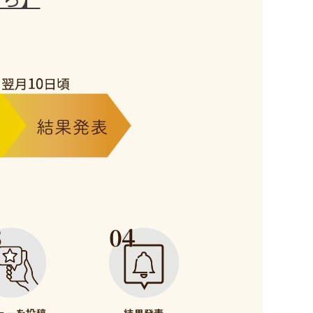
ューを投稿
結果発表