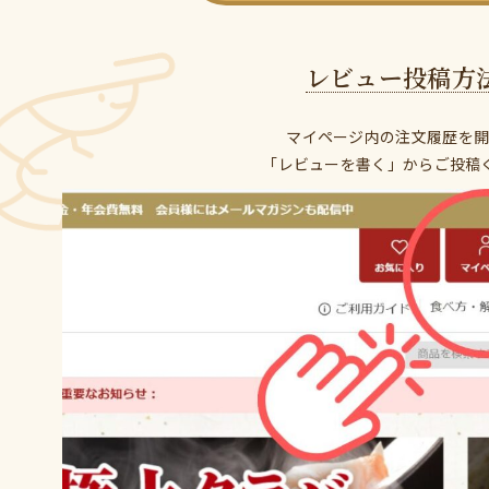
レビュー投稿方
マイページ内の注文履歴を開
「レビューを書く」からご投稿