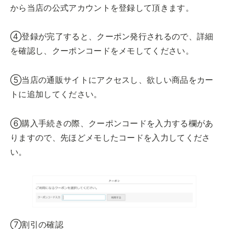
から当店の公式アカウントを登録して頂きます。
④登録が完了すると、クーポン発行されるので、詳細
を確認し、クーポンコードをメモしてください。
⑤当店の通販サイトにアクセスし、欲しい商品をカー
トに追加してください。
⑥購入手続きの際、クーポンコードを入力する欄があ
りますので、先ほどメモしたコードを入力してくださ
い。
⑦割引の確認