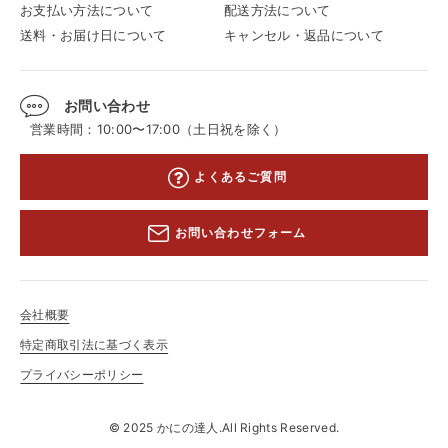
お支払い方法について
配送方法について
送料・お届け日について
キャンセル・返品について
お問い合わせ
営業時間：10:00〜17:00（土日祝を除く）
よくあるご質問
お問い合わせフォーム
会社概要
特定商取引法に基づく表示
プライバシーポリシー
© 2025 かにの達人.All Rights Reserved.