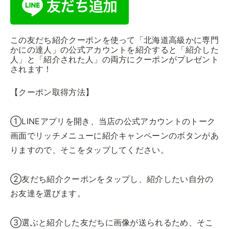
この友だち紹介クーポンを使って「北海道高級かに専門
かにの達人」の公式アカウントを紹介すると「紹介した
人」と「紹介された人」の両方にクーポンがプレゼント
されます！
【クーポン取得方法】
①LINEアプリを開き、当店の公式アカウントのトーク
画面でリッチメニューに紹介キャンペーンのボタンがあ
りますので、そこをタップしてください。
②友だち紹介クーポンをタップし、紹介したい自分の
お友達を選びます。
③選ぶと紹介した友だちに画像が送られるため、そこ