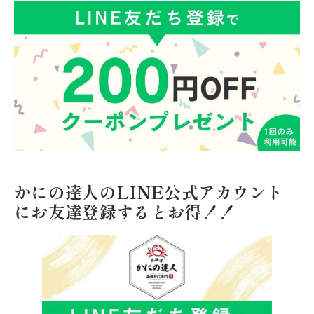
かにの達人のLINE公式アカウント
にお友達登録するとお得！！