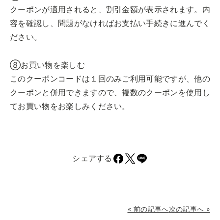
クーポンが適用されると、割引金額が表示されます。内
容を確認し、問題がなければお支払い手続きに進んでく
ださい。
⑧お買い物を楽しむ
このクーポンコードは１回のみご利用可能ですが、他の
クーポンと併用できますので、複数のクーポンを使用し
てお買い物をお楽しみください。
シェアする
投
« 前の記事へ
次の記事へ »