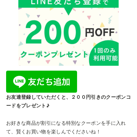
お友達登録していただくと、２００円引きのクーポンコ
ードをプレゼント♪
お好きな商品が割引になる特別なクーポンを手に入れ
て、賢くお買い物を楽しんでくださいね！