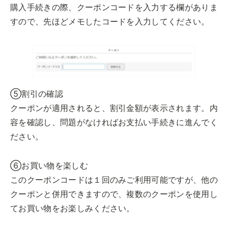
購入手続きの際、クーポンコードを入力する欄がありま
すので、先ほどメモしたコードを入力してください。
⑤割引の確認
クーポンが適用されると、割引金額が表示されます。内
容を確認し、問題がなければお支払い手続きに進んでく
ださい。
⑥お買い物を楽しむ
このクーポンコードは１回のみご利用可能ですが、他の
クーポンと併用できますので、複数のクーポンを使用し
てお買い物をお楽しみください。