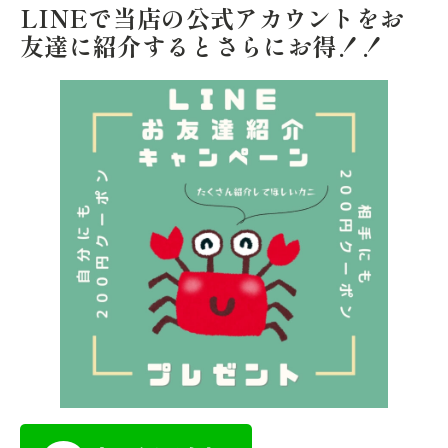
LINEで当店の公式アカウントをお
友達に紹介するとさらにお得！！