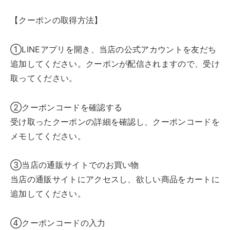
【クーポンの取得方法】
①LINEアプリを開き、当店の公式アカウントを友だち
追加してください。クーポンが配信されますので、受け
取ってください。
②クーポンコードを確認する
受け取ったクーポンの詳細を確認し、クーポンコードを
メモしてください。
③当店の通販サイトでのお買い物
当店の通販サイトにアクセスし、欲しい商品をカートに
追加してください。
④クーポンコードの入力