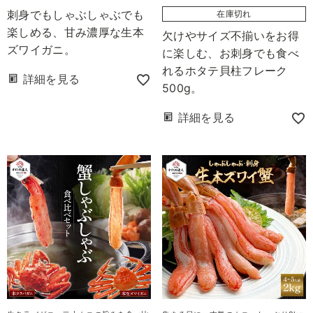
刺身でもしゃぶしゃぶでも
在庫切れ
楽しめる、甘み濃厚な生本
欠けやサイズ不揃いをお得
ズワイガニ。
に楽しむ、お刺身でも食べ
れるホタテ貝柱フレーク
詳細を見る
500g。
詳細を見る