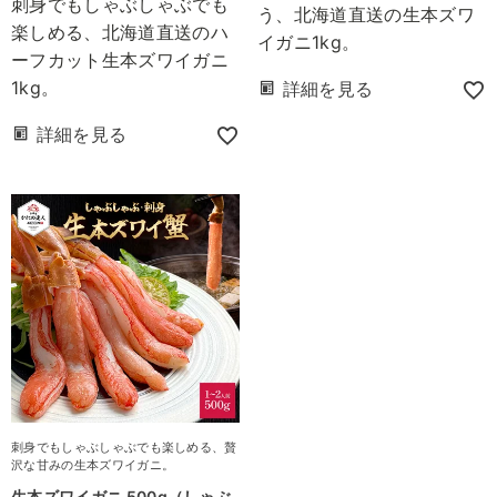
刺身でもしゃぶしゃぶでも
う、北海道直送の生本ズワ
楽しめる、北海道直送のハ
イガニ1kg。
ーフカット生本ズワイガニ
1kg。
詳細を見る
詳細を見る
刺身でもしゃぶしゃぶでも楽しめる、贅
沢な甘みの生本ズワイガニ。
生本ズワイガニ 500g（しゃぶ