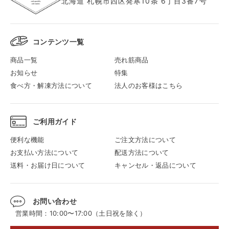
北海道 札幌市西区発寒10条 6丁目3番7号
コンテンツ一覧
商品一覧
売れ筋商品
お知らせ
特集
食べ方・解凍方法について
法人のお客様はこちら
ご利用ガイド
便利な機能
ご注文方法について
お支払い方法について
配送方法について
送料・お届け日について
キャンセル・返品について
お問い合わせ
営業時間：10:00〜17:00（土日祝を除く）