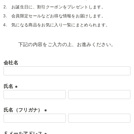
お誕生日に、割引クーポンをプレゼントします。
会員限定セールなどお得な情報をお届けします。
気になる商品をお気に入り一覧にまとめられます。
下記の内容をご入力の上、お進みください。
会社名
氏名
(
必
氏名（フリガナ）
須
)
(
必
Ｅメールアドレス