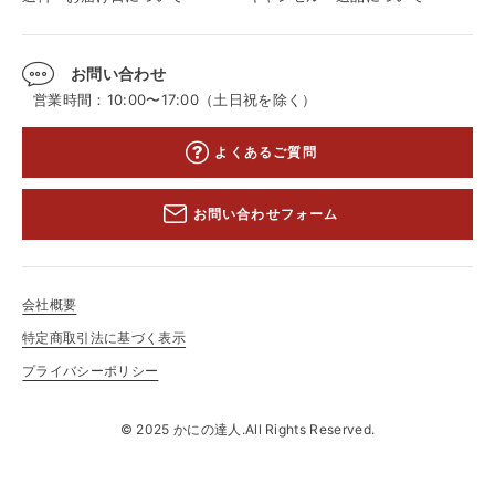
お問い合わせ
営業時間：10:00〜17:00（土日祝を除く）
よくあるご質問
お問い合わせフォーム
会社概要
特定商取引法に基づく表示
プライバシーポリシー
© 2025 かにの達人.All Rights Reserved.